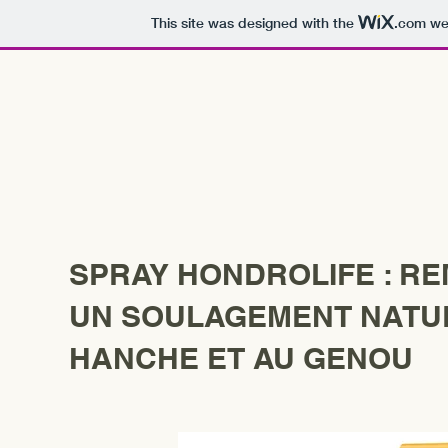
This site was designed with the
.com
web
SPRAY HONDROLIFE : RE
UN SOULAGEMENT NATUR
HANCHE ET AU GENOU