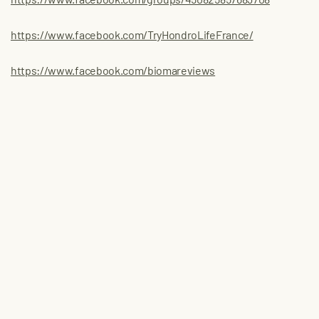
https://www.facebook.com/TryHondroLifeFrance/
https://www.facebook.com/biomareviews