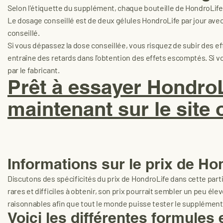
Selon l'étiquette du supplément, chaque bouteille de HondroLife
Le dosage conseillé est de deux gélules HondroLife par jour avec
conseillé.
Si vous dépassez la dose conseillée, vous risquez de subir des ef
entraîne des retards dans l'obtention des effets escomptés. Si 
par le fabricant.
Prêt à essayer Hondr
maintenant sur le site o
Informations sur le prix de Ho
Discutons des spécificités du prix de HondroLife dans cette pa
rares et difficiles à obtenir, son prix pourrait sembler un peu é
raisonnables afin que tout le monde puisse tester le supplément
Voici les différentes formules 